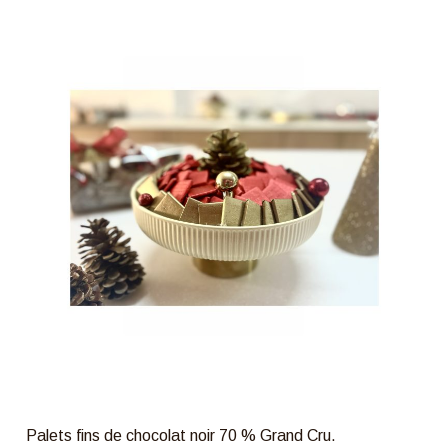
Palets fins de chocolat noir 70 % Grand Cru.