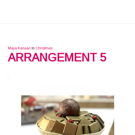
Maya Kanaan
In
Christmas
ARRANGEMENT 5