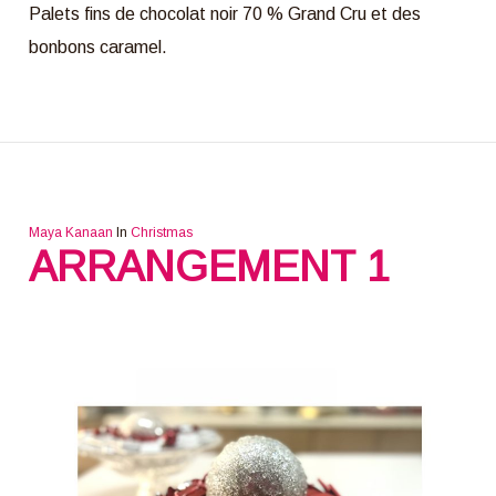
Palets fins de chocolat noir 70 % Grand Cru et des
bonbons caramel.
Maya Kanaan
In
Christmas
ARRANGEMENT 1