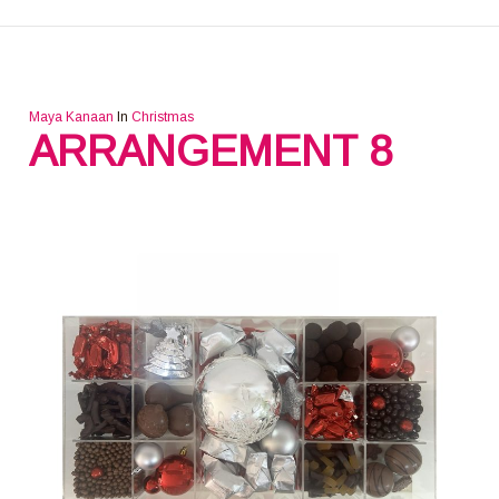
Maya Kanaan
In
Christmas
ARRANGEMENT 8