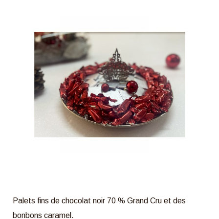
Palets fins de chocolat noir 70 % Grand Cru et des
bonbons caramel.