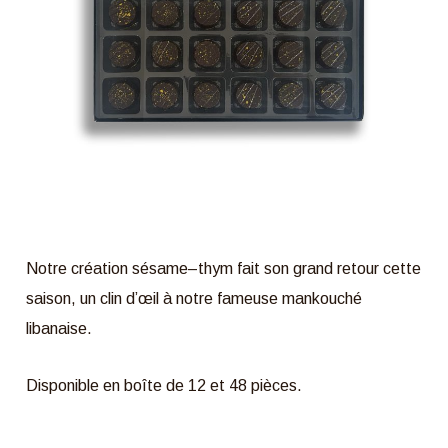
Notre création sésame–thym fait son grand retour cette
saison, un clin d’œil à notre fameuse mankouché
libanaise.
Disponible en boîte de 12 et 48 pièces.