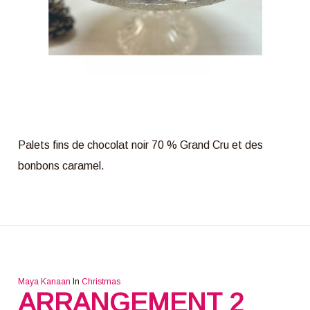
Palets fins de chocolat noir 70 % Grand Cru et des
bonbons caramel.
Maya Kanaan
In
Christmas
ARRANGEMENT 2