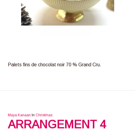
Palets fins de chocolat noir 70 % Grand Cru.
Maya Kanaan
In
Christmas
ARRANGEMENT 4