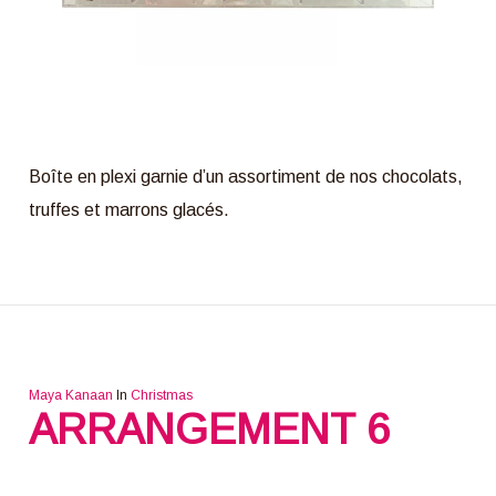
Boîte en plexi garnie d’un assortiment de nos chocolats,
truffes et marrons glacés.
Maya Kanaan
In
Christmas
ARRANGEMENT 6