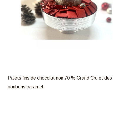
Palets fins de chocolat noir 70 % Grand Cru et des
bonbons caramel.