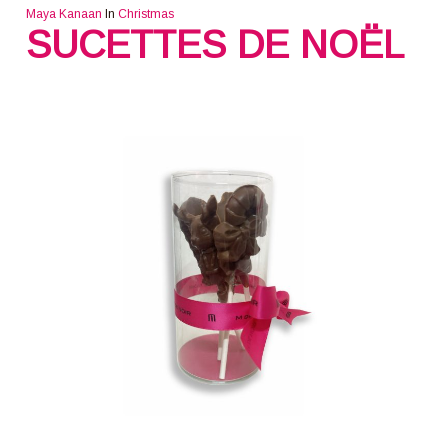
Maya Kanaan
In
Christmas
SUCETTES DE NOËL