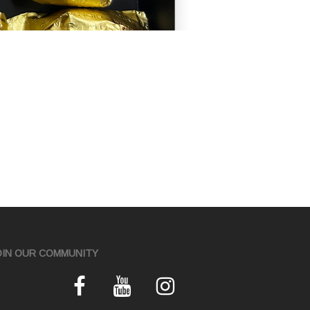
OIN OUR COMMUNITY