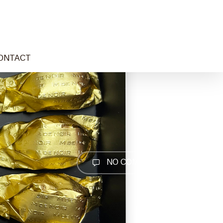
ONTACT
NO COMMENTS