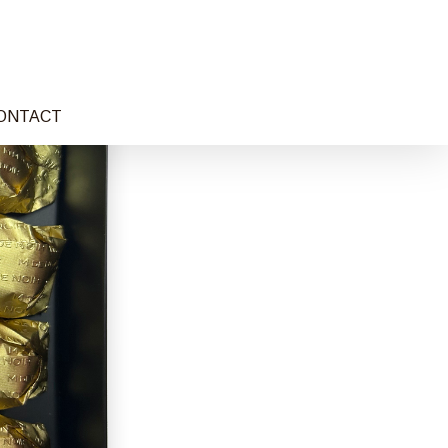
ONTACT
NO COMMENTS