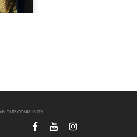
OIN OUR COMMUNITY