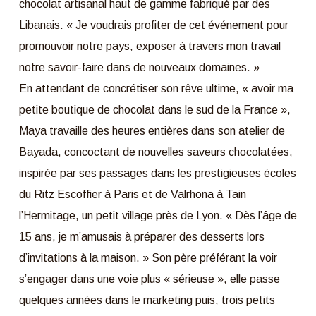
chocolat artisanal haut de gamme fabriqué par des
Libanais. « Je voudrais profiter de cet événement pour
promouvoir notre pays, exposer à travers mon travail
notre savoir-faire dans de nouveaux domaines. »
En attendant de concrétiser son rêve ultime, « avoir ma
petite boutique de chocolat dans le sud de la France »,
Maya travaille des heures entières dans son atelier de
Bayada, concoctant de nouvelles saveurs chocolatées,
inspirée par ses passages dans les prestigieuses écoles
du Ritz Escoffier à Paris et de Valrhona à Tain
l’Hermitage, un petit village près de Lyon. « Dès l’âge de
15 ans, je m’amusais à préparer des desserts lors
d’invitations à la maison. » Son père préférant la voir
s’engager dans une voie plus « sérieuse », elle passe
quelques années dans le marketing puis, trois petits