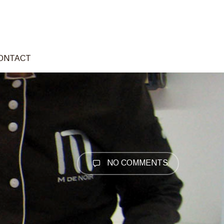
ONTACT
NO COMMENTS