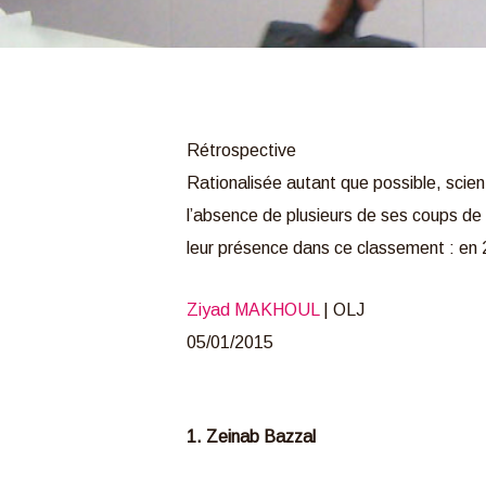
Rétrospective
Rationalisée autant que possible, scient
l’absence de plusieurs de ses coups de
leur présence dans ce classement : en 20
Ziyad MAKHOUL
| OLJ
05/01/2015
1. Zeinab Bazzal