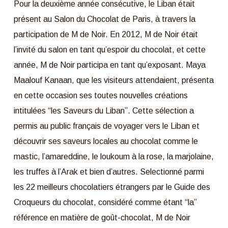
Pour la deuxième année consécutive, le Liban était
présent au Salon du Chocolat de Paris, à travers la
participation de M de Noir. En 2012, M de Noir était
l’invité du salon en tant qu’espoir du chocolat, et cette
année, M de Noir participa en tant qu’exposant. Maya
Maalouf Kanaan, que les visiteurs attendaient, présenta
en cette occasion ses toutes nouvelles créations
intitulées “les Saveurs du Liban”. Cette sélection a
permis au public français de voyager vers le Liban et
découvrir ses saveurs locales au chocolat comme le
mastic, l’amareddine, le loukoum à la rose, la marjolaine,
les truffes à l’Arak et bien d’autres. Selectionné parmi
les 22 meilleurs chocolatiers étrangers par le Guide des
Croqueurs du chocolat, considéré comme étant “la”
référence en matière de goût-chocolat, M de Noir